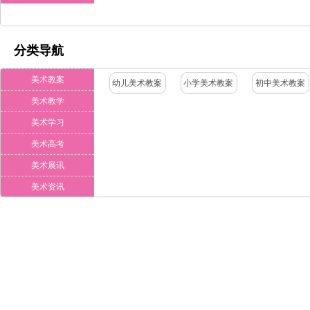
分类导航
美术教案
幼儿美术教案
小学美术教案
初中美术教案
美术教学
美术学习
美术高考
美术展讯
美术资讯
美术作品